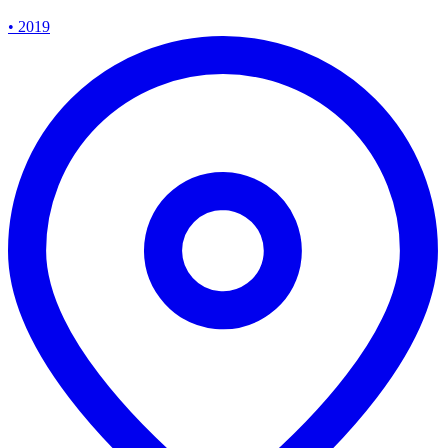
• 2019