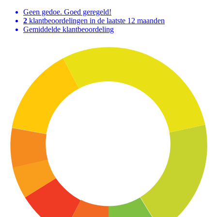
Geen gedoe. Goed geregeld!
2
klantbeoordelingen in de laatste 12 maanden
Gemiddelde klantbeoordeling