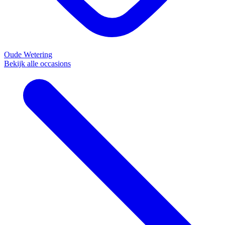
Oude Wetering
Bekijk alle occasions