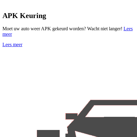
APK Keuring
Moet uw auto weer APK gekeurd worden? Wacht niet langer!
Lees
meer
Lees meer