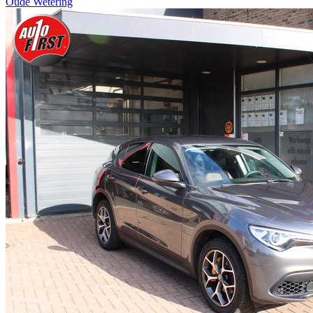
Oude Wetering