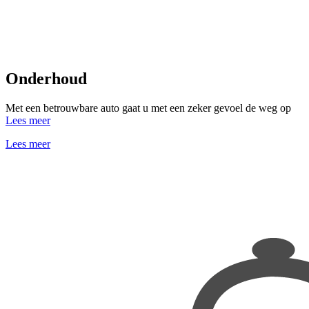
Onderhoud
Met een betrouwbare auto gaat u met een zeker gevoel de weg op
Lees meer
Lees meer