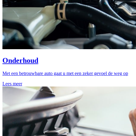
Onderhoud
Met een betrouwbare auto gaat u met een zeker gevoel de weg op
Lees meer