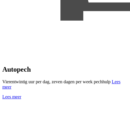
Autopech
Vierentwintig uur per dag, zeven dagen per week pechhulp
Lees
meer
Lees meer