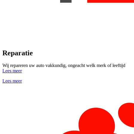
Reparatie
Wij repareren uw auto vakkundig, ongeacht welk merk of leeftijd
Lees meer
Lees meer