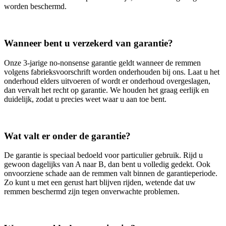
worden beschermd.
Wanneer bent u verzekerd van garantie?
Onze 3‑jarige no‑nonsense garantie geldt wanneer de remmen
volgens fabrieksvoorschrift worden onderhouden bij ons. Laat u het
onderhoud elders uitvoeren of wordt er onderhoud overgeslagen,
dan vervalt het recht op garantie. We houden het graag eerlijk en
duidelijk, zodat u precies weet waar u aan toe bent.
Wat valt er onder de garantie?
De garantie is speciaal bedoeld voor particulier gebruik. Rijd u
gewoon dagelijks van A naar B, dan bent u volledig gedekt. Ook
onvoorziene schade aan de remmen valt binnen de garantieperiode.
Zo kunt u met een gerust hart blijven rijden, wetende dat uw
remmen beschermd zijn tegen onverwachte problemen.