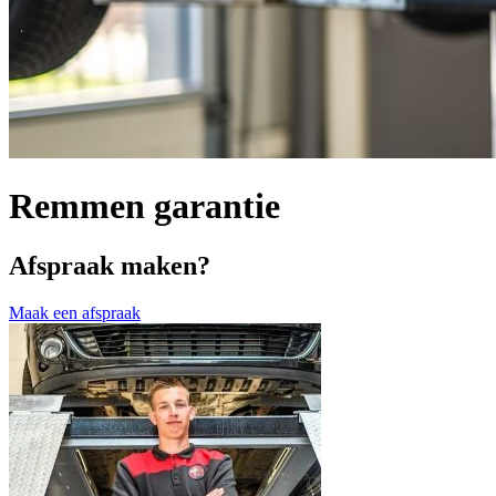
Remmen garantie
Afspraak maken?
Maak een afspraak