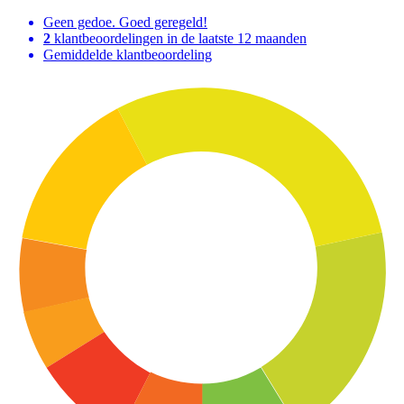
Geen gedoe. Goed geregeld!
2
klantbeoordelingen in de laatste 12 maanden
Gemiddelde klantbeoordeling