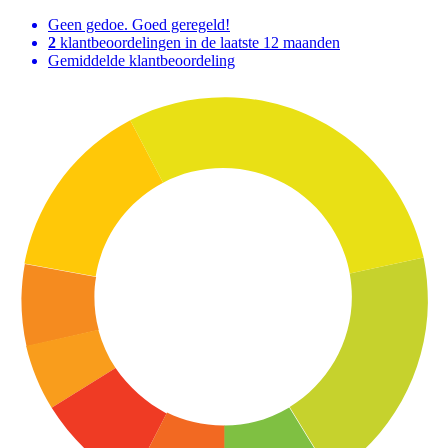
Geen gedoe. Goed geregeld!
2
klantbeoordelingen in de laatste 12 maanden
Gemiddelde klantbeoordeling