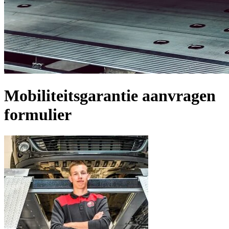
Mobiliteitsgarantie aanvragen
formulier