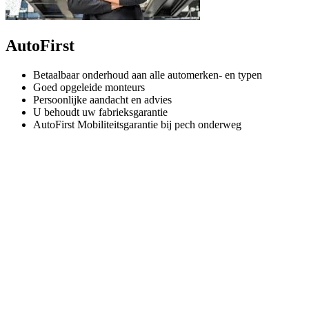
AutoFirst
Betaalbaar onderhoud aan alle automerken- en typen
Goed opgeleide monteurs
Persoonlijke aandacht en advies
U behoudt uw fabrieksgarantie
AutoFirst Mobiliteitsgarantie bij pech onderweg