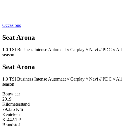
Occasions
Seat Arona
1.0 TSI Business Intense Automaat // Carplay // Navi // PDC // All
season
Seat Arona
1.0 TSI Business Intense Automaat // Carplay // Navi // PDC // All
season
Bouwjaar
2019
Kilometerstand
79.335 Km
Kenteken
K-442-TP
Brandstof