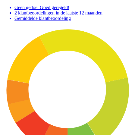
Geen gedoe. Goed geregeld!
2
klantbeoordelingen in de laatste 12 maanden
Gemiddelde klantbeoordeling