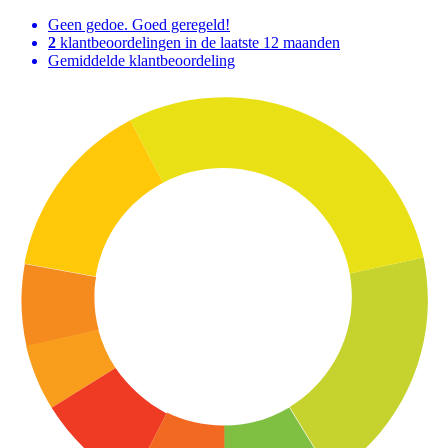
Geen gedoe. Goed geregeld!
2
klantbeoordelingen in de laatste 12 maanden
Gemiddelde klantbeoordeling