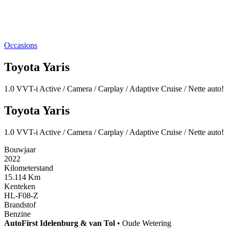
Occasions
Toyota Yaris
1.0 VVT-i Active / Camera / Carplay / Adaptive Cruise / Nette auto!
Toyota Yaris
1.0 VVT-i Active / Camera / Carplay / Adaptive Cruise / Nette auto!
Bouwjaar
2022
Kilometerstand
15.114 Km
Kenteken
HL-F08-Z
Brandstof
Benzine
AutoFirst
Idelenburg & van Tol
•
Oude Wetering