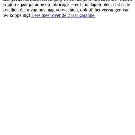
krijgt u 2 jaar garantie op fabricage- en/of montagefouten. Dat is de
kwaliteit die u van ons mag verwachten, ook bij het vervangen van
uw koppeling!
Lees meer over de 2 jaar garantie.