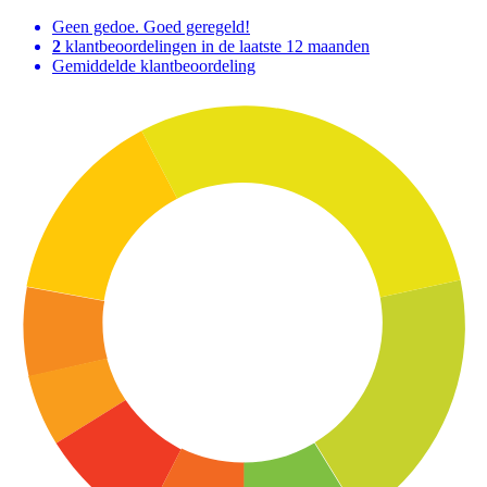
Geen gedoe. Goed geregeld!
2
klantbeoordelingen in de laatste 12 maanden
Gemiddelde klantbeoordeling