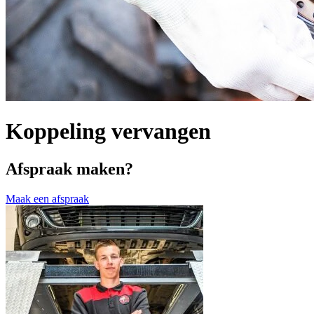
Koppeling vervangen
Afspraak maken?
Maak een afspraak