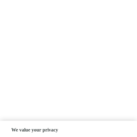
We value your privacy