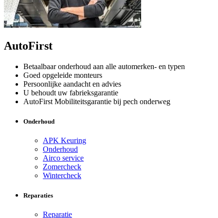
AutoFirst
Betaalbaar onderhoud aan alle automerken- en typen
Goed opgeleide monteurs
Persoonlijke aandacht en advies
U behoudt uw fabrieksgarantie
AutoFirst Mobiliteitsgarantie bij pech onderweg
Onderhoud
APK Keuring
Onderhoud
Airco service
Zomercheck
Wintercheck
Reparaties
Reparatie