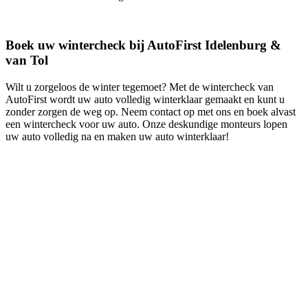
Boek uw wintercheck bij AutoFirst Idelenburg &
van Tol
Wilt u zorgeloos de winter tegemoet? Met de wintercheck van
AutoFirst wordt uw auto volledig winterklaar gemaakt en kunt u
zonder zorgen de weg op. Neem contact op met ons en boek alvast
een wintercheck voor uw auto. Onze deskundige monteurs lopen
uw auto volledig na en maken uw auto winterklaar!