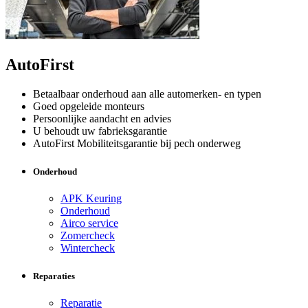
AutoFirst
Betaalbaar onderhoud aan alle automerken- en typen
Goed opgeleide monteurs
Persoonlijke aandacht en advies
U behoudt uw fabrieksgarantie
AutoFirst Mobiliteitsgarantie bij pech onderweg
Onderhoud
APK Keuring
Onderhoud
Airco service
Zomercheck
Wintercheck
Reparaties
Reparatie