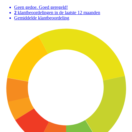
Geen gedoe. Goed geregeld!
2
klantbeoordelingen in de laatste 12 maanden
Gemiddelde klantbeoordeling