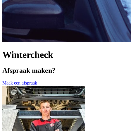
Wintercheck
Afspraak maken?
Maak een afspraak